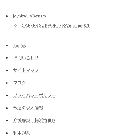
joypita! -Vietnam
CAREER SUPPORTER-Vietnam001
Topics
お問い合わせ
サイトマップ
ブログ
プライバシーポリシー
今週の求人情報
介護施設 横浜市栄区
利用規約