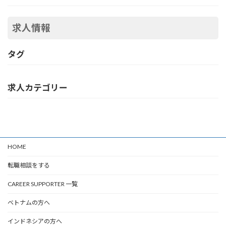
求人情報
タグ
求人カテゴリー
HOME
転職相談をする
CAREER SUPPORTER 一覧
ベトナムの方へ
インドネシアの方へ