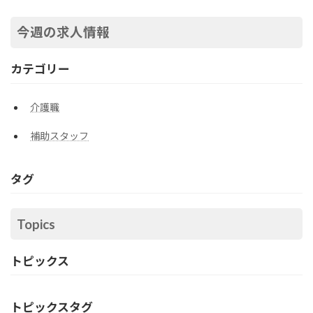
今週の求人情報
カテゴリー
介護職
補助スタッフ
タグ
Topics
トピックス
トピックスタグ